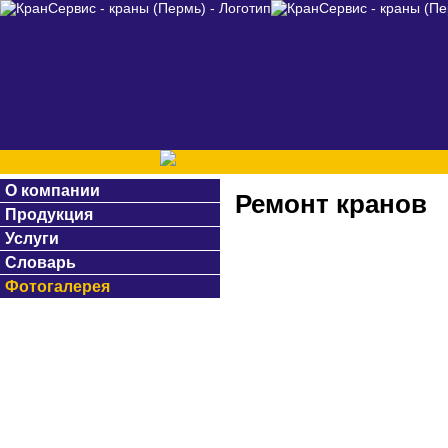
О компании
Ремонт кранов
Продукция
Услуги
Словарь
Фотогалерея