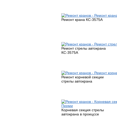
Ремонт крана КС-3575А
Ремонт стрелы автокрана
КС-3575А
Ремонт корневой секции
стрелы автокрана
Корневая секция стрелы
автокрана в проецссе